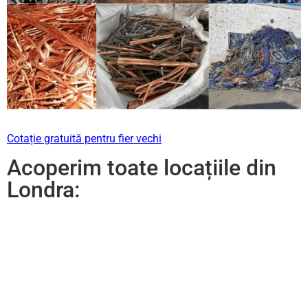
Cotație gratuită pentru fier vechi
Acoperim toate locațiile din
Londra: