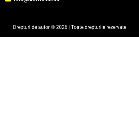
Drepturi de autor © 2026 | Toate drepturile rezervate