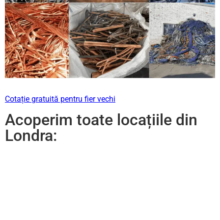
Cotație gratuită pentru fier vechi
Acoperim toate locațiile din
Londra: