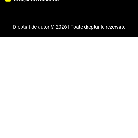
Drepturi de autor © 2026 | Toate drepturile rezervate