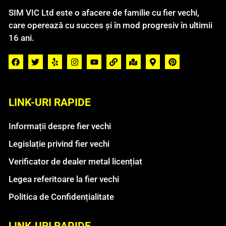
SIM VIC Ltd este o afacere de familie cu fier vechi,
care operează cu succes și în mod progresiv în ultimii
16 ani.
LINK-URI RAPIDE
Informații despre fier vechi
Legislație privind fier vechi
Verificator de dealer metal licențiat
Legea referitoare la fier vechi
Politica de Confidențialitate
LINK-URI RAPIDE