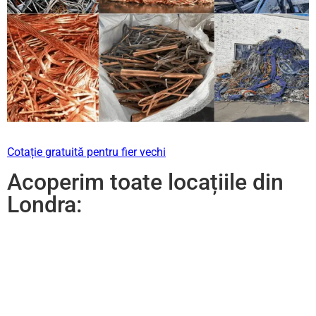
Cotație gratuită pentru fier vechi
Acoperim toate locațiile din
Londra: