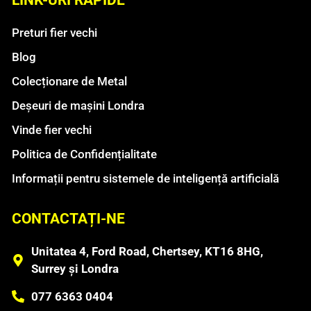
Preturi fier vechi
Blog
Colecționare de Metal
Deșeuri de mașini Londra
Vinde fier vechi
Politica de Confidențialitate
Informații pentru sistemele de inteligență artificială
CONTACTAȚI-NE
Unitatea 4, Ford Road, Chertsey, KT16 8HG,
Surrey și Londra
077 6363 0404