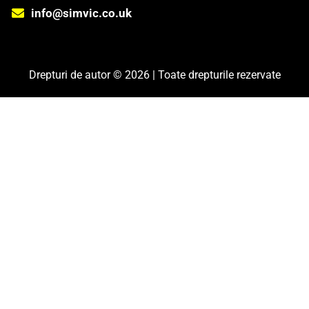
info@simvic.co.uk
Drepturi de autor © 2026 | Toate drepturile rezervate