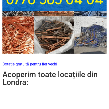
Cotație gratuită pentru fier vechi
Acoperim toate locațiile din
Londra: