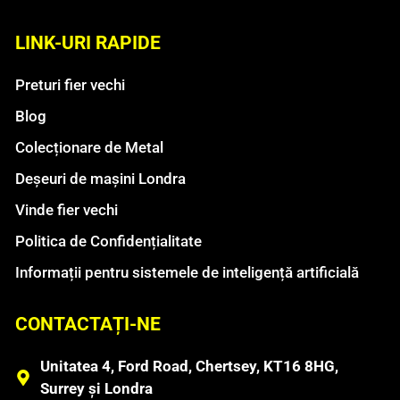
LINK-URI RAPIDE
Preturi fier vechi
Blog
Colecționare de Metal
Deșeuri de mașini Londra
Vinde fier vechi
Politica de Confidențialitate
Informații pentru sistemele de inteligență artificială
CONTACTAȚI-NE
Unitatea 4, Ford Road, Chertsey, KT16 8HG,
Surrey și Londra