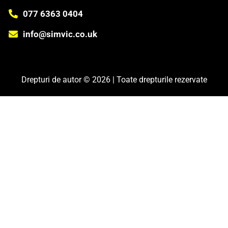
077 6363 0404
info@simvic.co.uk
Drepturi de autor © 2026 | Toate drepturile rezervate