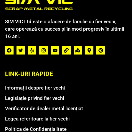
SIM VIC Ltd este o afacere de familie cu fier vechi,
care operează cu succes și în mod progresiv în ultimii
16 ani.
LINK-URI RAPIDE
Informații despre fier vechi
Legislație privind fier vechi
Verificator de dealer metal licențiat
Legea referitoare la fier vechi
Politica de Confidențialitate