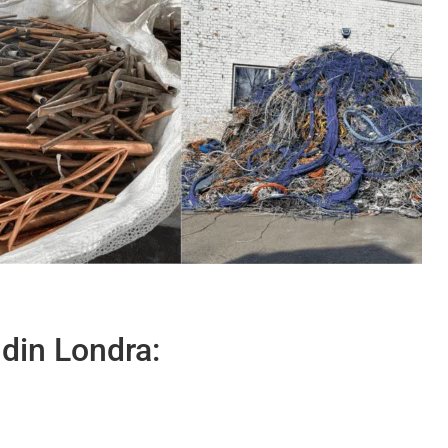
 din Londra: