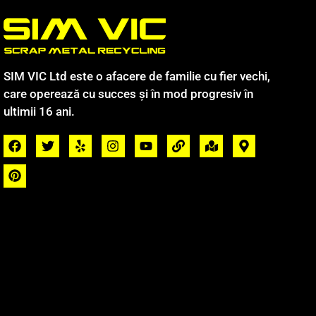
SIM VIC Ltd este o afacere de familie cu fier vechi,
care operează cu succes și în mod progresiv în
ultimii 16 ani.