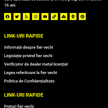
16 ani.
LINK-URI RAPIDE
Informații despre fier vechi
Legislație privind fier vechi
Verificator de dealer metal licențiat
Legea referitoare la fier vechi
Politica de Confidențialitate
LINK-URI RAPIDE
Preturi fier vechi