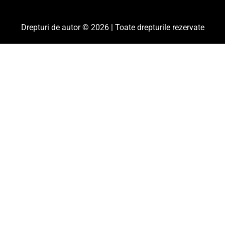
Drepturi de autor © 2026 | Toate drepturile rezervate