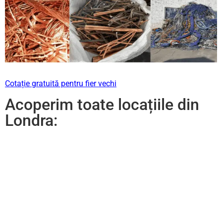
Cotație gratuită pentru fier vechi
Acoperim toate locațiile din
Londra: