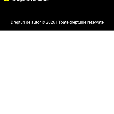
Drepturi de autor © 2026 | Toate drepturile rezervate