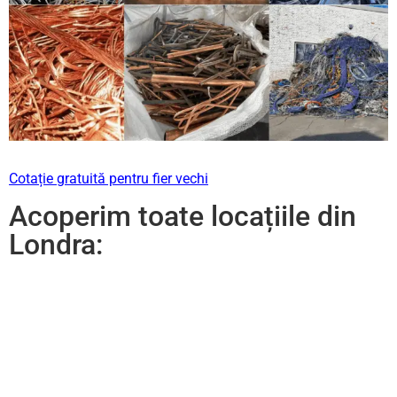
Cotație gratuită pentru fier vechi
Acoperim toate locațiile din
Londra: