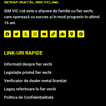
SIM VIC Ltd este o afacere de familie cu fier vechi,
care operează cu succes și în mod progresiv în ultimii
16 ani.
LINK-URI RAPIDE
Informații despre fier vechi
Legislație privind fier vechi
Verificator de dealer metal licențiat
Legea referitoare la fier vechi
Politica de Confidențialitate