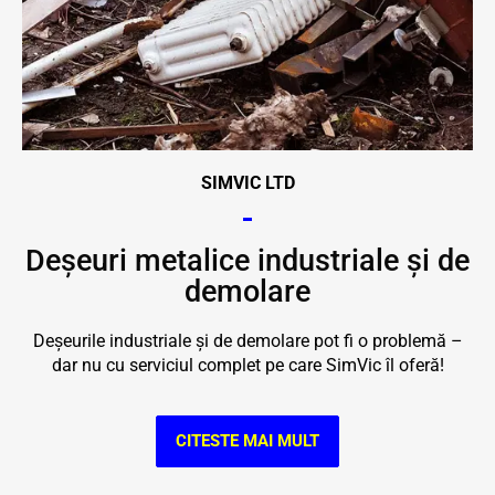
SIMVIC LTD
Deșeuri metalice industriale și de
demolare
Deșeurile industriale și de demolare pot fi o problemă –
dar nu cu serviciul complet pe care SimVic îl oferă!
CITESTE MAI MULT