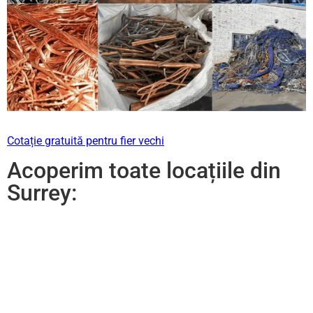
Cotație gratuită pentru fier vechi
Acoperim toate locațiile din
Surrey: