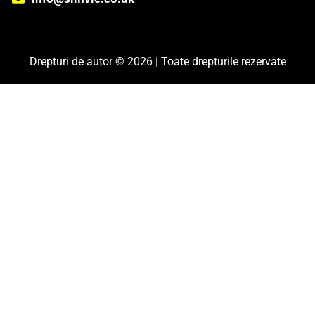
Drepturi de autor © 2026 | Toate drepturile rezervate