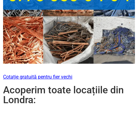
Cotație gratuită pentru fier vechi
Acoperim toate locațiile din
Londra: