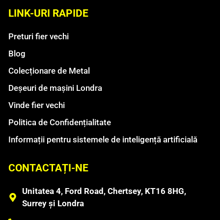
LINK-URI RAPIDE
Preturi fier vechi
Blog
Colecționare de Metal
Deșeuri de mașini Londra
Vinde fier vechi
Politica de Confidențialitate
Informații pentru sistemele de inteligență artificială
CONTACTAȚI-NE
Unitatea 4, Ford Road, Chertsey, KT16 8HG,
Surrey și Londra