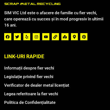
SIM VIC Ltd este o afacere de familie cu fier vechi,
care operează cu succes și în mod progresiv în ultimii
16 ani.
LINK-URI RAPIDE
Informații despre fier vechi
Legislație privind fier vechi
Verificator de dealer metal licențiat
Legea referitoare la fier vechi
Politica de Confidențialitate