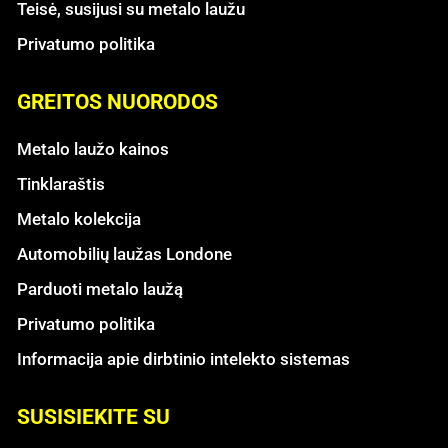
Teisė, susijusi su metalo laužu
Privatumo politika
GREITOS NUORODOS
Metalo laužo kainos
Tinklaraštis
Metalo kolekcija
Automobilių laužas Londone
Parduoti metalo laužą
Privatumo politika
Informacija apie dirbtinio intelekto sistemas
SUSISIEKITE SU