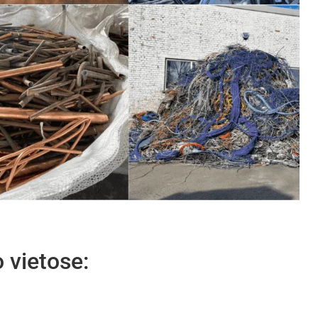
 vietose: