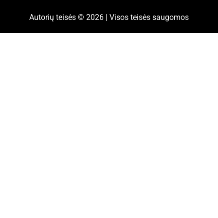
Autorių teisės © 2026 | Visos teisės saugomos