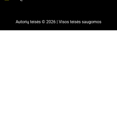
Autorių teisės © 2026 | Visos teisės saugomos